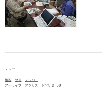
トップ
概要
教員
メンバー
アーカイブ
アクセス
お問い合わせ