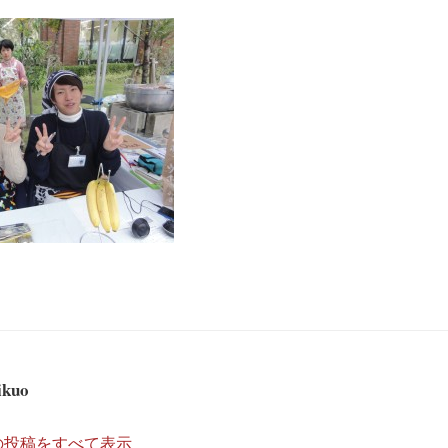
ikuo
kuo の投稿をすべて表示