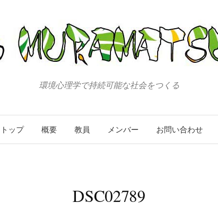
環境心理学で持続可能な社会をつくる
トップ
概要
教員
メンバー
お問い合わせ
DSC02789