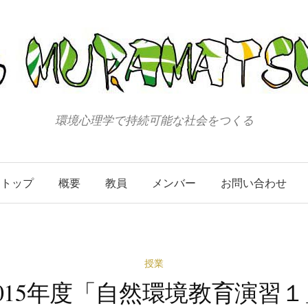
環境心理学で持続可能な社会をつくる
トップ
概要
教員
メンバー
お問い合わせ
授業
2015年度「自然環境教育演習１