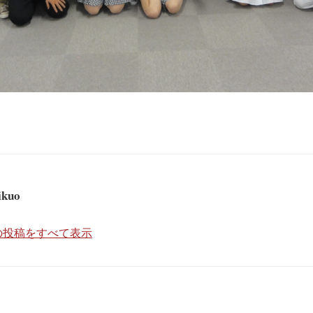
ikuo
kuo の投稿をすべて表示