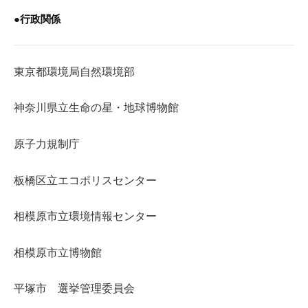
●行政関係
東京都環境局自然環境部
神奈川県立生命の星・地球博物館
原子力規制庁
板橋区立エコポリスセンター
相模原市立環境情報センター
相模原市立博物館
平塚市 選挙管理委員会