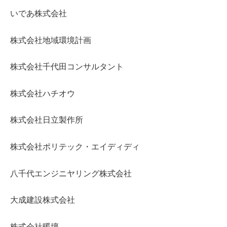
いであ株式会社
株式会社地域環境計画
株式会社千代田コンサルタント
株式会社ハチオウ
株式会社日立製作所
株式会社ポリテック・エイディディ
八千代エンジニヤリング株式会社
大成建設株式会社
株式会社暖壇