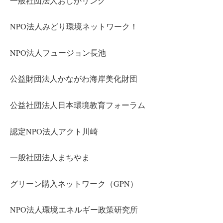
一般社団法人おしかリンク
NPO法人みどり環境ネットワーク！
NPO法人フュージョン長池
公益財団法人かながわ海岸美化財団
公益社団法人日本環境教育フォーラム
認定NPO法人アクト川崎
一般社団法人まちやま
グリーン購入ネットワーク（GPN）
NPO法人環境エネルギー政策研究所