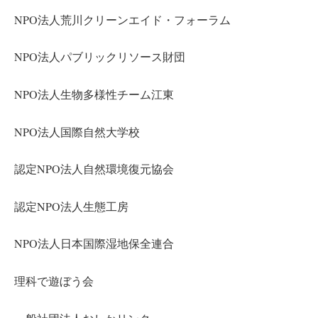
NPO法人荒川クリーンエイド・フォーラム
NPO法人パブリックリソース財団
NPO法人生物多様性チーム江東
NPO法人国際自然大学校
認定NPO法人自然環境復元協会
認定NPO法人生態工房
NPO法人日本国際湿地保全連合
理科で遊ぼう会