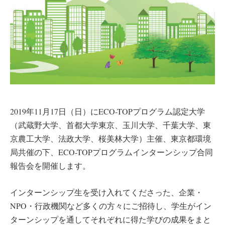
2019年11月17日（日）にECO-TOPプログラム認定大学
（武蔵野大学、首都大学東京、玉川大学、千葉大学、東
京農工大学、法政大学、桜美林大学）主催、東京都環境
局共催の下、ECO-TOPプログラムインターンシップ合同
報告会を開催します。
インターンシップ生を受け入れてくださった、企業・
NPO・行政機関など多くの方々にご招待し、学生がイン
ターンシップを通してそれぞれに得た学びの成果をまと