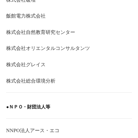
飯館電力株式会社
株式会社自然教育研究センター
株式会社オリエンタルコンサルタンツ
株式会社グレイス
株式会社総合環境分析
●ＮＰＯ・財団法人等
NNPO法人アース・エコ