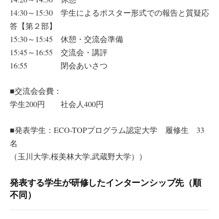
14:30～15:30 学生によるポスター形式での報告と質疑応
答【第２部】
15:30～15:45 休憩・交流会準備
15:45～16:55 交流会・講評
16:55 閉会あいさつ
■交流会会費：
学生200円 社会人400円
■発表学生：ECO-TOPプログラム認定大学 履修生 33
名
（玉川大学,桜美林大学,武蔵野大学））
発表する学生が研修したインターンシップ先（順
不同）