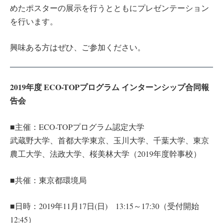
めたポスターの展示を行うとともにプレゼンテーション
を行います。
興味ある方はぜひ、ご参加ください。
2019年度 ECO-TOPプログラム インターンシップ合同報
告会
■主催：ECO-TOPプログラム認定大学
武蔵野大学、首都大学東京、玉川大学、千葉大学、東京
農工大学、法政大学、桜美林大学（2019年度幹事校）
■共催：東京都環境局
■日時：2019年11月17日(日) 13:15～17:30（受付開始
12:45）