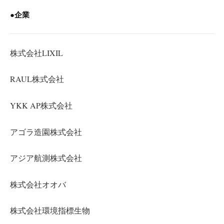
●企業
株式会社LIXIL
RAUL株式会社
YKK AP株式会社
アゴラ造園株式会社
アジア航測株式会社
株式会社オオバ
株式会社環境指標生物