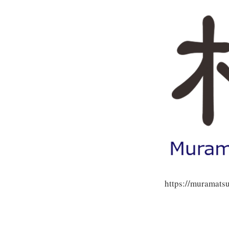
https://muramat