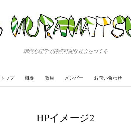
環境心理学で持続可能な社会をつくる
トップ
概要
教員
メンバー
お問い合わせ
HPイメージ2