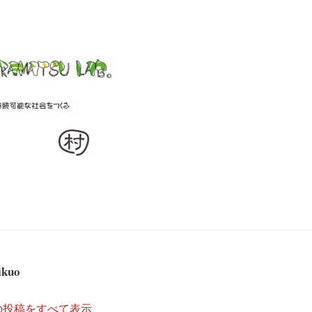
ikuo
kuo の投稿をすべて表示