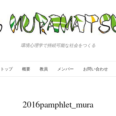
環境心理学で持続可能な社会をつくる
トップ
概要
教員
メンバー
お問い合わせ
2016pamphlet_mura